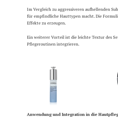
Im Vergleich zu aggressiveren aufhellenden Sub
für empfindliche Hauttypen macht. Die Formulier
Effekte zu erzeugen.
Ein weiterer Vorteil ist die leichte Textur des S
Pflegeroutinen integrieren.
Anwendung und Integration in die Hautpfle