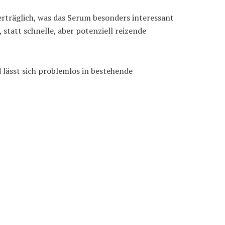
erträglich, was das Serum besonders interessant
statt schnelle, aber potenziell reizende
nd lässt sich problemlos in bestehende