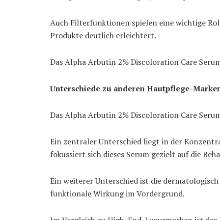
Auch Filterfunktionen spielen eine wichtige R
Produkte deutlich erleichtert.
Das Alpha Arbutin 2% Discoloration Care Seru
Unterschiede zu anderen Hautpflege-Marke
Das Alpha Arbutin 2% Discoloration Care Seru
Ein zentraler Unterschied liegt in der Konzent
fokussiert sich dieses Serum gezielt auf die B
Ein weiterer Unterschied ist die dermatologisch
funktionale Wirkung im Vordergrund.