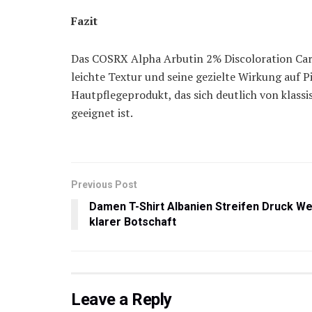
Fazit
Das COSRX Alpha Arbutin 2% Discoloration Ca
leichte Textur und seine gezielte Wirkung auf
Hautpflegeprodukt, das sich deutlich von klass
geeignet ist.
Previous Post
Damen T-Shirt Albanien Streifen Druck Wei
klarer Botschaft
Leave a Reply