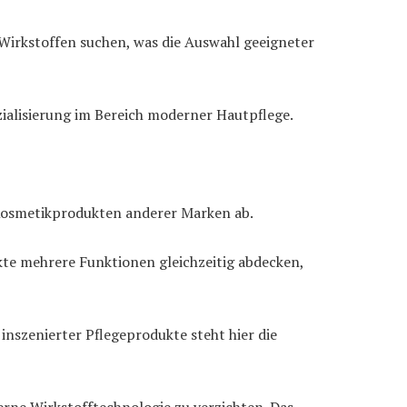
Wirkstoffen suchen, was die Auswahl geeigneter
pezialisierung im Bereich moderner Hautpflege.
Kosmetikprodukten anderer Marken ab.
ukte mehrere Funktionen gleichzeitig abdecken,
 inszenierter Pflegeprodukte steht hier die