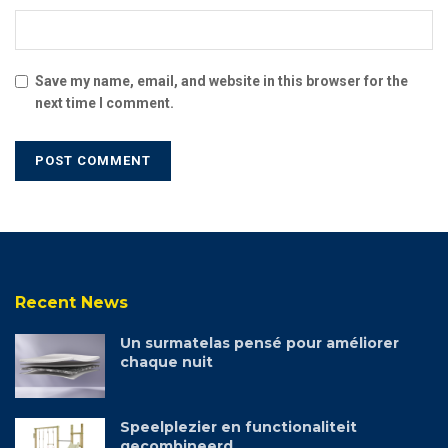
Save my name, email, and website in this browser for the
next time I comment.
Recent News
Un surmatelas pensé pour améliorer
chaque nuit
Speelplezier en functionaliteit
gecombineerd