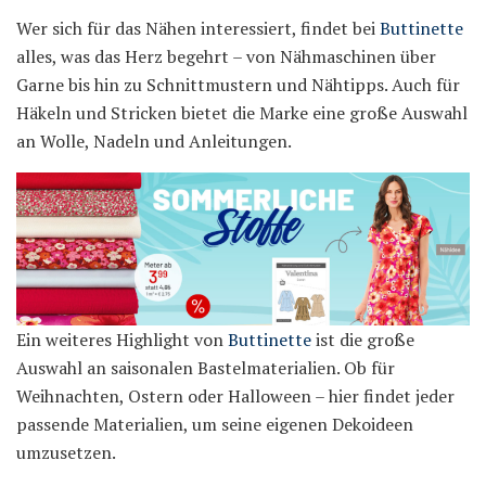
Wer sich für das Nähen interessiert, findet bei
Buttinette
alles, was das Herz begehrt – von Nähmaschinen über
Garne bis hin zu Schnittmustern und Nähtipps. Auch für
Häkeln und Stricken bietet die Marke eine große Auswahl
an Wolle, Nadeln und Anleitungen.
Ein weiteres Highlight von
Buttinette
ist die große
Auswahl an saisonalen Bastelmaterialien. Ob für
Weihnachten, Ostern oder Halloween – hier findet jeder
passende Materialien, um seine eigenen Dekoideen
umzusetzen.