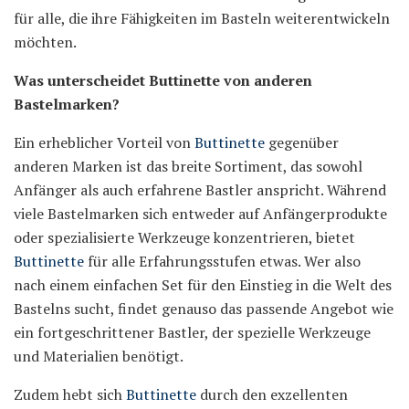
für alle, die ihre Fähigkeiten im Basteln weiterentwickeln
möchten.
Was unterscheidet Buttinette von anderen
Bastelmarken?
Ein erheblicher Vorteil von
Buttinette
gegenüber
anderen Marken ist das breite Sortiment, das sowohl
Anfänger als auch erfahrene Bastler anspricht. Während
viele Bastelmarken sich entweder auf Anfängerprodukte
oder spezialisierte Werkzeuge konzentrieren, bietet
Buttinette
für alle Erfahrungsstufen etwas. Wer also
nach einem einfachen Set für den Einstieg in die Welt des
Bastelns sucht, findet genauso das passende Angebot wie
ein fortgeschrittener Bastler, der spezielle Werkzeuge
und Materialien benötigt.
Zudem hebt sich
Buttinette
durch den exzellenten