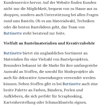
Kundenservice hervor. Auf der Website finden Kunden
nicht nur die Möglichkeit, bequem von zu Hause aus zu
shoppen, sondern auch Unterstützung bei allen Fragen
rund ums Basteln. Ob es um Materialwahl, Techniken
oder die besten Bastelideen geht, das Team von
Buttinette
steht beratend zur Seite.
Vielfalt an Bastelmaterialien und Kreativzubehör
Buttinette
bietet ein unglaubliches Sortiment an
Materialien für eine Vielzahl von Bastelprojekten.
Besonders bekannt ist die Marke für ihre umfangreiche
Auswahl an Stoffen, die sowohl für Modeprojekte als
auch für dekorative Anwendungen verwendet werden
können. Neben Stoffen gibt es bei
Buttinette
auch eine
breite Palette an Farben, Bändern, Perlen und
Aufklebern, die sich perfekt für Scrapbooking,
Kartenherstellung oder Schmuckbasteln eignen.