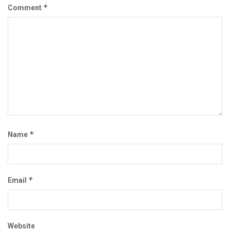
*
Comment
*
Name
*
Email
Website