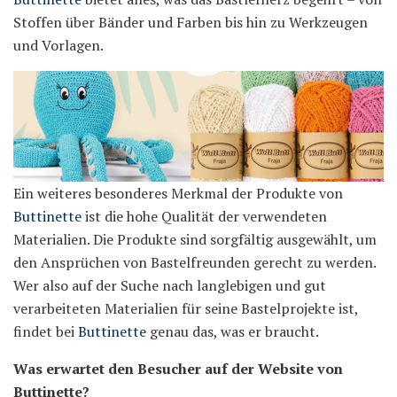
Stoffen über Bänder und Farben bis hin zu Werkzeugen
und Vorlagen.
Ein weiteres besonderes Merkmal der Produkte von
Buttinette
ist die hohe Qualität der verwendeten
Materialien. Die Produkte sind sorgfältig ausgewählt, um
den Ansprüchen von Bastelfreunden gerecht zu werden.
Wer also auf der Suche nach langlebigen und gut
verarbeiteten Materialien für seine Bastelprojekte ist,
findet bei
Buttinette
genau das, was er braucht.
Was erwartet den Besucher auf der Website von
Buttinette?