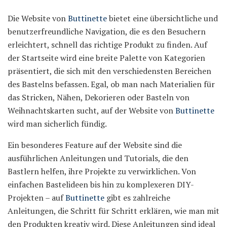
Die Website von
Buttinette
bietet eine übersichtliche und
benutzerfreundliche Navigation, die es den Besuchern
erleichtert, schnell das richtige Produkt zu finden. Auf
der Startseite wird eine breite Palette von Kategorien
präsentiert, die sich mit den verschiedensten Bereichen
des Bastelns befassen. Egal, ob man nach Materialien für
das Stricken, Nähen, Dekorieren oder Basteln von
Weihnachtskarten sucht, auf der Website von
Buttinette
wird man sicherlich fündig.
Ein besonderes Feature auf der Website sind die
ausführlichen Anleitungen und Tutorials, die den
Bastlern helfen, ihre Projekte zu verwirklichen. Von
einfachen Bastelideen bis hin zu komplexeren DIY-
Projekten – auf
Buttinette
gibt es zahlreiche
Anleitungen, die Schritt für Schritt erklären, wie man mit
den Produkten kreativ wird. Diese Anleitungen sind ideal