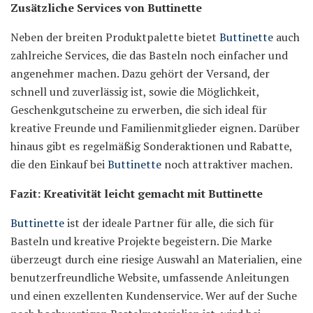
Zusätzliche Services von Buttinette
Neben der breiten Produktpalette bietet
Buttinette
auch
zahlreiche Services, die das Basteln noch einfacher und
angenehmer machen. Dazu gehört der Versand, der
schnell und zuverlässig ist, sowie die Möglichkeit,
Geschenkgutscheine zu erwerben, die sich ideal für
kreative Freunde und Familienmitglieder eignen. Darüber
hinaus gibt es regelmäßig Sonderaktionen und Rabatte,
die den Einkauf bei
Buttinette
noch attraktiver machen.
Fazit: Kreativität leicht gemacht mit Buttinette
Buttinette
ist der ideale Partner für alle, die sich für
Basteln und kreative Projekte begeistern. Die Marke
überzeugt durch eine riesige Auswahl an Materialien, eine
benutzerfreundliche Website, umfassende Anleitungen
und einen exzellenten Kundenservice. Wer auf der Suche