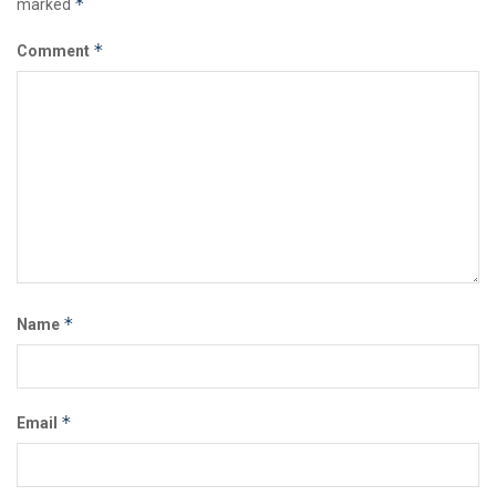
*
marked
*
Comment
*
Name
*
Email