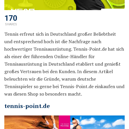
170
SHARES
Tennis erfreut sich in Deutschland großer Beliebtheit
und entsprechend hoch ist die Nachfrage nach
hochwertiger Tennisausrüstung. Tennis-Point.de hat sich
als einer der führenden Online-Händler für
Tennisausrüstung in Deutschland etabliert und genießt
großes Vertrauen bei den Kunden. In diesem Artikel
beleuchten wir die Gründe, warum deutsche
Tennisspieler so gerne bei Tennis-Point.de einkaufen und
was diesen Shop so besonders macht.
tennis-point.de