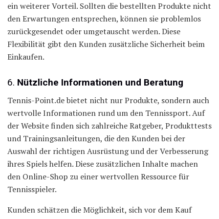
ein weiterer Vorteil. Sollten die bestellten Produkte nicht
den Erwartungen entsprechen, können sie problemlos
zurückgesendet oder umgetauscht werden. Diese
Flexibilität gibt den Kunden zusätzliche Sicherheit beim
Einkaufen.
6.
Nützliche Informationen und Beratung
Tennis-Point.de bietet nicht nur Produkte, sondern auch
wertvolle Informationen rund um den Tennissport. Auf
der Website finden sich zahlreiche Ratgeber, Produkttests
und Trainingsanleitungen, die den Kunden bei der
Auswahl der richtigen Ausrüstung und der Verbesserung
ihres Spiels helfen. Diese zusätzlichen Inhalte machen
den Online-Shop zu einer wertvollen Ressource für
Tennisspieler.
Kunden schätzen die Möglichkeit, sich vor dem Kauf