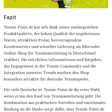
Fazit
Tennis-Point.de hat sich dank seiner umfangreichen
Produktpalette, der hohen Qualität der angebotenen
Waren, attraktiver Preise, hervorragendem
Kundenservice und schneller Lieferung als führender
Online-Shop für Tennisausrüstung in Deutschland
etabliert. Die nützlichen Informationen und Ratgeber,
das Engagement in der Tennis-Community und die
Integration neuester Trends machen den Shop
besonders attraktiv für deutsche Tennisspieler.
Für viele Deutsche ist Tennis-Point.de die erste Wahl,
wenn es um den Kauf von Tennisausrüstung geht. Die
Kombination aus praktischen Vorteilen und emotionaler
Bindung an die Marke sorgt dafür, dass Tennis-Point.de