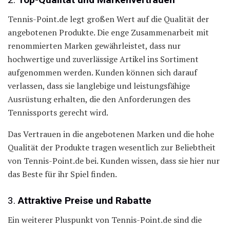
Tennis-Point.de legt großen Wert auf die Qualität der
angebotenen Produkte. Die enge Zusammenarbeit mit
renommierten Marken gewährleistet, dass nur
hochwertige und zuverlässige Artikel ins Sortiment
aufgenommen werden. Kunden können sich darauf
verlassen, dass sie langlebige und leistungsfähige
Ausrüstung erhalten, die den Anforderungen des
Tennissports gerecht wird.
Das Vertrauen in die angebotenen Marken und die hohe
Qualität der Produkte tragen wesentlich zur Beliebtheit
von Tennis-Point.de bei. Kunden wissen, dass sie hier nur
das Beste für ihr Spiel finden.
3.
Attraktive Preise und Rabatte
Ein weiterer Pluspunkt von Tennis-Point.de sind die