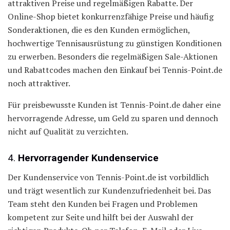
attraktiven Preise und regelmäßigen Rabatte. Der
Online-Shop bietet konkurrenzfähige Preise und häufig
Sonderaktionen, die es den Kunden ermöglichen,
hochwertige Tennisausrüstung zu günstigen Konditionen
zu erwerben. Besonders die regelmäßigen Sale-Aktionen
und Rabattcodes machen den Einkauf bei Tennis-Point.de
noch attraktiver.
Für preisbewusste Kunden ist Tennis-Point.de daher eine
hervorragende Adresse, um Geld zu sparen und dennoch
nicht auf Qualität zu verzichten.
4.
Hervorragender Kundenservice
Der Kundenservice von Tennis-Point.de ist vorbildlich
und trägt wesentlich zur Kundenzufriedenheit bei. Das
Team steht den Kunden bei Fragen und Problemen
kompetent zur Seite und hilft bei der Auswahl der