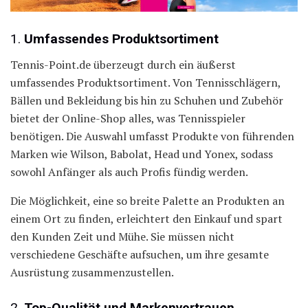
1.
Umfassendes Produktsortiment
Tennis-Point.de überzeugt durch ein äußerst
umfassendes Produktsortiment. Von Tennisschlägern,
Bällen und Bekleidung bis hin zu Schuhen und Zubehör
bietet der Online-Shop alles, was Tennisspieler
benötigen. Die Auswahl umfasst Produkte von führenden
Marken wie Wilson, Babolat, Head und Yonex, sodass
sowohl Anfänger als auch Profis fündig werden.
Die Möglichkeit, eine so breite Palette an Produkten an
einem Ort zu finden, erleichtert den Einkauf und spart
den Kunden Zeit und Mühe. Sie müssen nicht
verschiedene Geschäfte aufsuchen, um ihre gesamte
Ausrüstung zusammenzustellen.
2.
Top-Qualität und Markenvertrauen