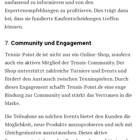
umfassend zu informieren und von den
Expertenempfehlungen zu profitieren. Dies trägt dazu
bei, dass sie fundierte Kaufentscheidungen treffen
können.
7.
Community und Engagement
Tennis-Point.de ist nicht nur ein Online-Shop, sondern
auch ein aktives Mitglied der Tennis-Community. Der
Shop unterstützt zahlreiche Turniere und Events und
fördert den Austausch zwischen Tennisspielern. Durch
dieses Engagement schafft Tennis-Point.de eine enge
Bindung zur Community und stärkt das Vertrauen in die
Marke.
Die Teilnahme an solchen Events bietet den Kunden die
Möglichkeit, neue Produkte auszuprobieren und sich mit
Gleichgesinnten auszutauschen. Dieses aktive