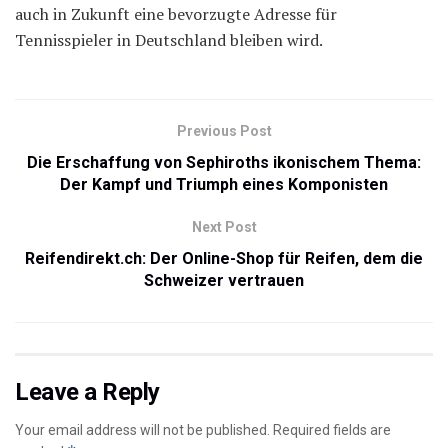
auch in Zukunft eine bevorzugte Adresse für
Tennisspieler in Deutschland bleiben wird.
Previous Post
Die Erschaffung von Sephiroths ikonischem Thema:
Der Kampf und Triumph eines Komponisten
Next Post
Reifendirekt.ch: Der Online-Shop für Reifen, dem die
Schweizer vertrauen
Leave a Reply
Your email address will not be published.
Required fields are