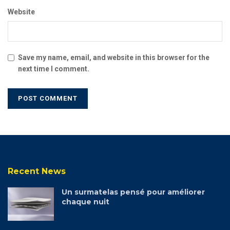
Website
Save my name, email, and website in this browser for the
next time I comment.
Recent News
Un surmatelas pensé pour améliorer
chaque nuit