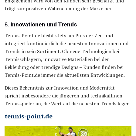
Engagement wird von den Kunden sehr geschätzt und
trägt zur positiven Wahrnehmung der Marke bei.
8.
Innovationen und Trends
Tennis-Point.de bleibt stets am Puls der Zeit und
integriert kontinuierlich die neuesten Innovationen und
Trends in sein Sortiment. Ob neue Technologien bei
Tennisschlägern, innovative Materialien bei der
Bekleidung oder trendige Designs – Kunden finden bei
Tennis-Point.de immer die aktuellsten Entwicklungen.
Dieses Bekenntnis zur Innovation und Modernität
spricht insbesondere die jüngeren und technikaffinen
Tennisspieler an, die Wert auf die neuesten Trends legen.
tennis-point.de