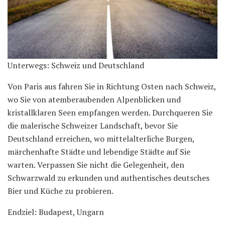
Unterwegs: Schweiz und Deutschland
Von Paris aus fahren Sie in Richtung Osten nach Schweiz,
wo Sie von atemberaubenden Alpenblicken und
kristallklaren Seen empfangen werden. Durchqueren Sie
die malerische Schweizer Landschaft, bevor Sie
Deutschland erreichen, wo mittelalterliche Burgen,
märchenhafte Städte und lebendige Städte auf Sie
warten. Verpassen Sie nicht die Gelegenheit, den
Schwarzwald zu erkunden und authentisches deutsches
Bier und Küche zu probieren.
Endziel: Budapest, Ungarn