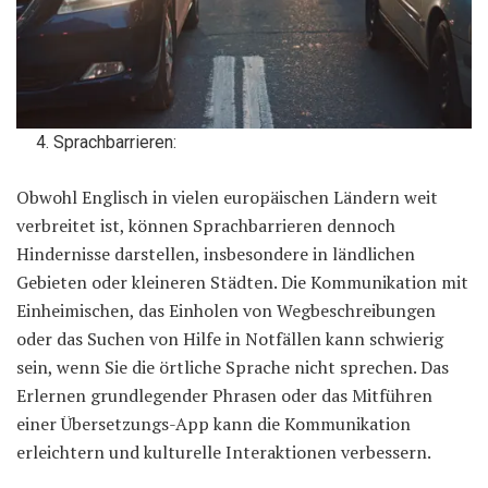
Sprachbarrieren:
Obwohl Englisch in vielen europäischen Ländern weit
verbreitet ist, können Sprachbarrieren dennoch
Hindernisse darstellen, insbesondere in ländlichen
Gebieten oder kleineren Städten. Die Kommunikation mit
Einheimischen, das Einholen von Wegbeschreibungen
oder das Suchen von Hilfe in Notfällen kann schwierig
sein, wenn Sie die örtliche Sprache nicht sprechen. Das
Erlernen grundlegender Phrasen oder das Mitführen
einer Übersetzungs-App kann die Kommunikation
erleichtern und kulturelle Interaktionen verbessern.