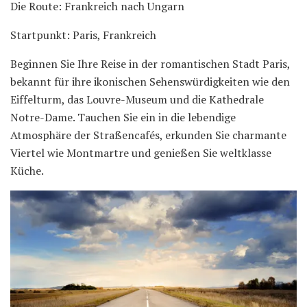
Die Route: Frankreich nach Ungarn
Startpunkt: Paris, Frankreich
Beginnen Sie Ihre Reise in der romantischen Stadt Paris,
bekannt für ihre ikonischen Sehenswürdigkeiten wie den
Eiffelturm, das Louvre-Museum und die Kathedrale
Notre-Dame. Tauchen Sie ein in die lebendige
Atmosphäre der Straßencafés, erkunden Sie charmante
Viertel wie Montmartre und genießen Sie weltklasse
Küche.