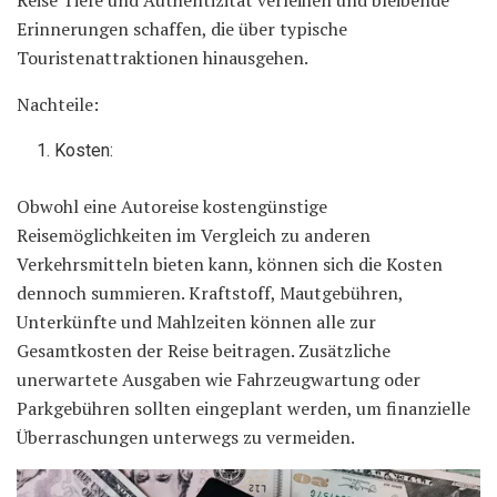
Erinnerungen schaffen, die über typische
Touristenattraktionen hinausgehen.
Nachteile:
Kosten:
Obwohl eine Autoreise kostengünstige
Reisemöglichkeiten im Vergleich zu anderen
Verkehrsmitteln bieten kann, können sich die Kosten
dennoch summieren. Kraftstoff, Mautgebühren,
Unterkünfte und Mahlzeiten können alle zur
Gesamtkosten der Reise beitragen. Zusätzliche
unerwartete Ausgaben wie Fahrzeugwartung oder
Parkgebühren sollten eingeplant werden, um finanzielle
Überraschungen unterwegs zu vermeiden.