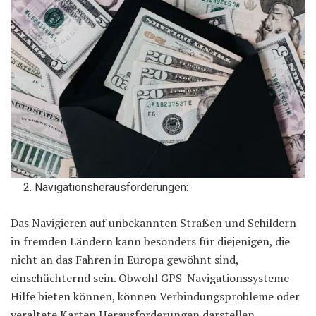
Navigationsherausforderungen:
Das Navigieren auf unbekannten Straßen und Schildern
in fremden Ländern kann besonders für diejenigen, die
nicht an das Fahren in Europa gewöhnt sind,
einschüchternd sein. Obwohl GPS-Navigationssysteme
Hilfe bieten können, können Verbindungsprobleme oder
veraltete Karten Herausforderungen darstellen,