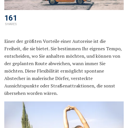
161
SHARES
Einer der größten Vorteile einer Autoreise ist die
Freiheit, die sie bietet. Sie bestimmen Ihr eigenes Tempo,
entscheiden, wo Sie anhalten möchten, und können von
der geplanten Route abweichen, wann immer Sie
möchten. Diese Flexibilität ermöglicht spontane
Abstecher in malerische Dörfer, versteckte
Aussichtspunkte oder Straßenattraktionen, die sonst
übersehen worden wären.