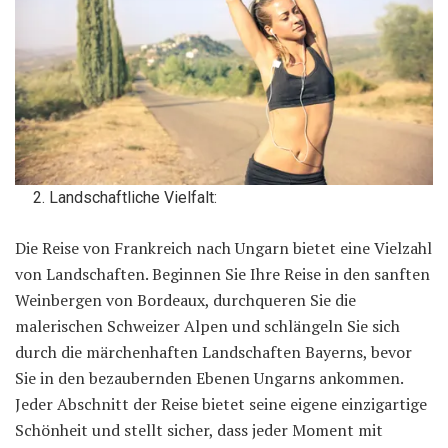
Landschaftliche Vielfalt:
Die Reise von Frankreich nach Ungarn bietet eine Vielzahl
von Landschaften. Beginnen Sie Ihre Reise in den sanften
Weinbergen von Bordeaux, durchqueren Sie die
malerischen Schweizer Alpen und schlängeln Sie sich
durch die märchenhaften Landschaften Bayerns, bevor
Sie in den bezaubernden Ebenen Ungarns ankommen.
Jeder Abschnitt der Reise bietet seine eigene einzigartige
Schönheit und stellt sicher, dass jeder Moment mit