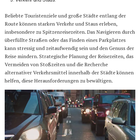
Beliebte Touristenziele und große Städte entlang der
Route können starken Verkehr und Staus erleben,
insbesondere zu Spitzenreisezeiten. Das Navigieren durch
überfüllte Straßen oder das Finden eines Parkplatzes
kann stressig und zeitaufwendig sein und den Genuss der
Reise mindern. Strategische Planung der Reisezeiten, das
Vermeiden von Stoßzeiten und die Recherche
alternativer Verkehrsmittel innerhalb der Städte können
helfen, diese Herausforderungen zu bewältigen.