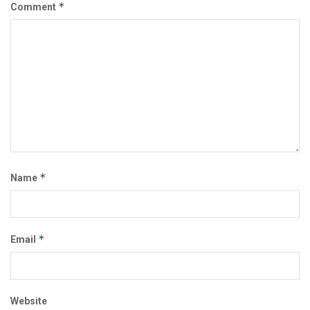
*
Comment
*
Name
*
Email
Website