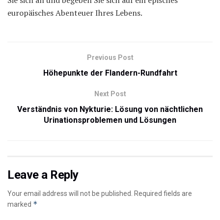
europäisches Abenteuer Ihres Lebens.
Previous Post
Höhepunkte der Flandern-Rundfahrt
Next Post
Verständnis von Nykturie: Lösung von nächtlichen
Urinationsproblemen und Lösungen
Leave a Reply
Your email address will not be published.
Required fields are
*
marked