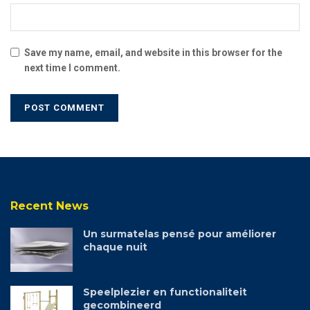
Save my name, email, and website in this browser for the
next time I comment.
Recent News
Un surmatelas pensé pour améliorer
chaque nuit
Speelplezier en functionaliteit
gecombineerd