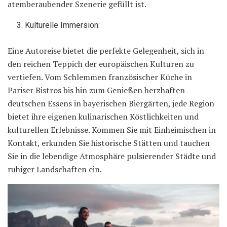
atemberaubender Szenerie gefüllt ist.
Kulturelle Immersion:
Eine Autoreise bietet die perfekte Gelegenheit, sich in
den reichen Teppich der europäischen Kulturen zu
vertiefen. Vom Schlemmen französischer Küche in
Pariser Bistros bis hin zum Genießen herzhaften
deutschen Essens in bayerischen Biergärten, jede Region
bietet ihre eigenen kulinarischen Köstlichkeiten und
kulturellen Erlebnisse. Kommen Sie mit Einheimischen in
Kontakt, erkunden Sie historische Stätten und tauchen
Sie in die lebendige Atmosphäre pulsierender Städte und
ruhiger Landschaften ein.