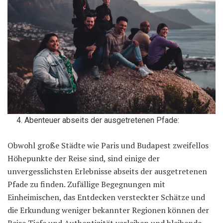
Abenteuer abseits der ausgetretenen Pfade:
Obwohl große Städte wie Paris und Budapest zweifellos
Höhepunkte der Reise sind, sind einige der
unvergesslichsten Erlebnisse abseits der ausgetretenen
Pfade zu finden. Zufällige Begegnungen mit
Einheimischen, das Entdecken versteckter Schätze und
die Erkundung weniger bekannter Regionen können der
Reise Tiefe und Authentizität verleihen und bleibende