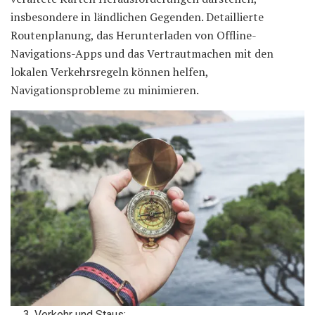
insbesondere in ländlichen Gegenden. Detaillierte
Routenplanung, das Herunterladen von Offline-
Navigations-Apps und das Vertrautmachen mit den
lokalen Verkehrsregeln können helfen,
Navigationsprobleme zu minimieren.
Verkehr und Staus: