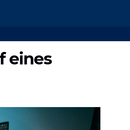
f eines