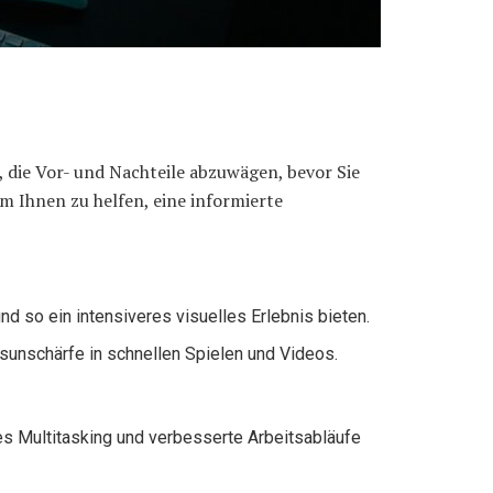
, die Vor- und Nachteile abzuwägen, bevor Sie
um Ihnen zu helfen, eine informierte
d so ein intensiveres visuelles Erlebnis bieten.
unschärfe in schnellen Spielen und Videos.
s Multitasking und verbesserte Arbeitsabläufe