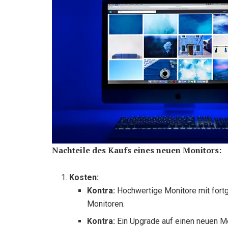
Nachteile des Kaufs eines neuen Monitors:
Kosten:
Kontra:
Hochwertige Monitore mit fortg
Monitoren.
Kontra:
Ein Upgrade auf einen neuen Mo