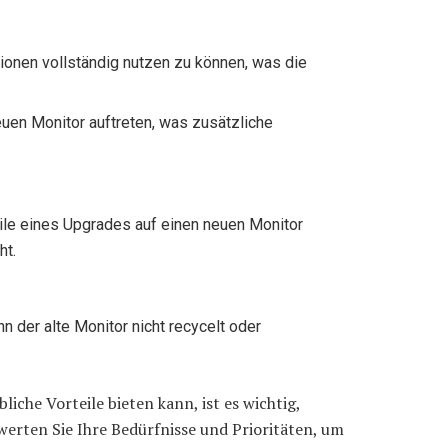
ionen vollständig nutzen zu können, was die
uen Monitor auftreten, was zusätzliche
ile eines Upgrades auf einen neuen Monitor
ht.
 der alte Monitor nicht recycelt oder
che Vorteile bieten kann, ist es wichtig,
erten Sie Ihre Bedürfnisse und Prioritäten, um