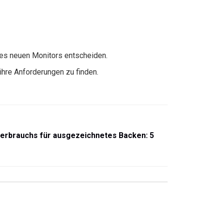
ines neuen Monitors entscheiden.
hre Anforderungen zu finden.
verbrauchs für ausgezeichnetes Backen: 5