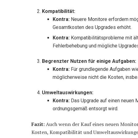
Kompatibilität:
Kontra:
Neuere Monitore erfordern mögl
Gesamtkosten des Upgrades erhöht.
Kontra:
Kompatibilitätsprobleme mit äl
Fehlerbehebung und mögliche Upgrades 
Begrenzter Nutzen für einige Aufgaben:
Kontra:
Für grundlegende Aufgaben wie 
möglicherweise nicht die Kosten, insbe
Umweltauswirkungen:
Kontra:
Das Upgrade auf einen neuen Mo
ordnungsgemäß entsorgt wird.
Fazit:
Auch wenn der Kauf eines neuen Monitors i
Kosten, Kompatibilität und Umweltauswirkungen 