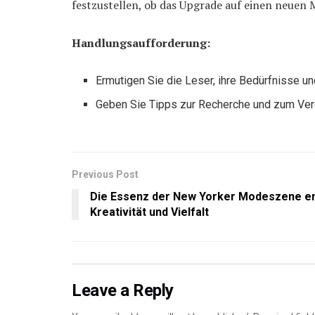
festzustellen, ob das Upgrade auf einen neuen Mo
Handlungsaufforderung:
Ermutigen Sie die Leser, ihre Bedürfnisse u
Geben Sie Tipps zur Recherche und zum Verg
Previous Post
Die Essenz der New Yorker Modeszene ent
Kreativität und Vielfalt
Leave a Reply