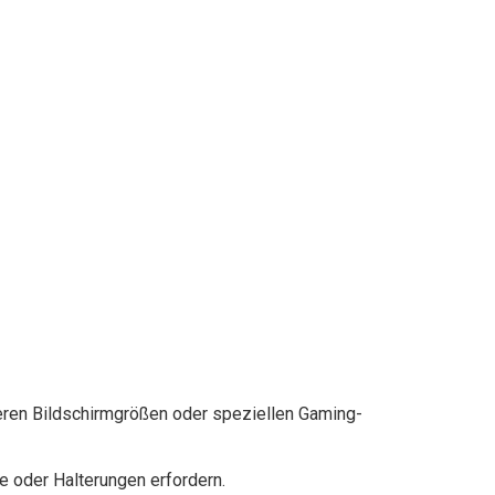
eren Bildschirmgrößen oder speziellen Gaming-
 oder Halterungen erfordern.