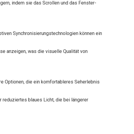
gern, indem sie das Scrollen und das Fenster-
ptiven Synchronisierungstechnologien können ein
e anzeigen, was die visuelle Qualität von
e Optionen, die ein komfortableres Seherlebnis
reduziertes blaues Licht, die bei längerer