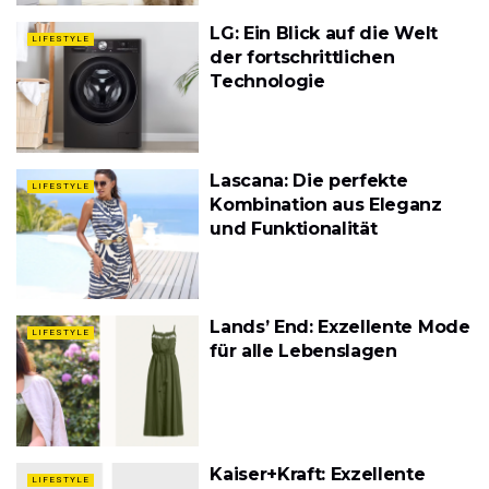
LG: Ein Blick auf die Welt
LIFESTYLE
der fortschrittlichen
Technologie
Lascana: Die perfekte
LIFESTYLE
Kombination aus Eleganz
und Funktionalität
Lands’ End: Exzellente Mode
LIFESTYLE
für alle Lebenslagen
Kaiser+Kraft: Exzellente
LIFESTYLE