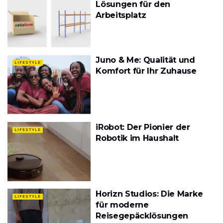
Lösungen für den
Arbeitsplatz
Juno & Me: Qualität und
LIFESTYLE
Komfort für Ihr Zuhause
iRobot: Der Pionier der
LIFESTYLE
Robotik im Haushalt
Horizn Studios: Die Marke
LIFESTYLE
für moderne
Reisegepäcklösungen